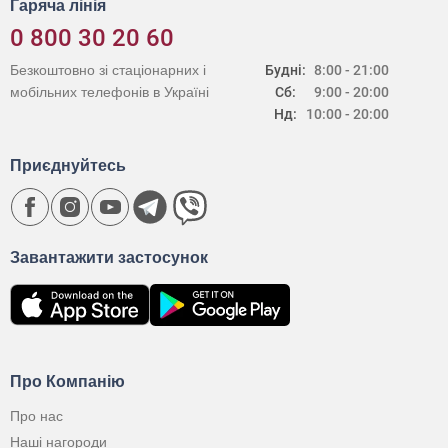
Гаряча лінія
0 800 30 20 60
Безкоштовно зі стаціонарних і
Будні:
8:00 - 21:00
мобільних телефонів в Україні
Сб:
9:00 - 20:00
Нд:
10:00 - 20:00
Приєднуйтесь
Завантажити застосунок
Про Компанію
Про нас
Наші нагороди