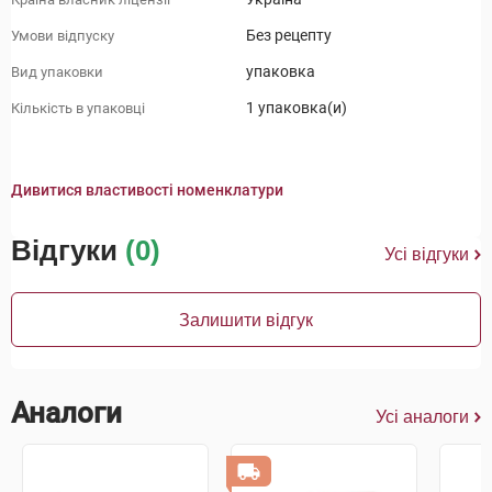
Без рецепту
Умови відпуску
упаковка
Вид упаковки
1 упаковка(и)
Кількість в упаковці
Дивитися властивості номенклатури
Відгуки
(0)
Усі відгуки
Залишити відгук
Аналоги
Усі аналоги