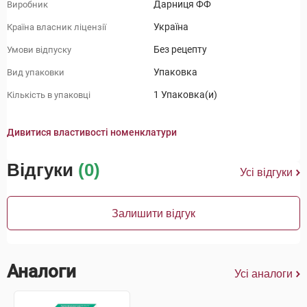
Дарниця ФФ
Виробник
Україна
Країна власник ліцензії
Без рецепту
Умови відпуску
Упаковка
Вид упаковки
1 Упаковка(и)
Кількість в упаковці
Дивитися властивості номенклатури
Відгуки
(0)
Усі відгуки
Залишити відгук
Аналоги
Усі аналоги