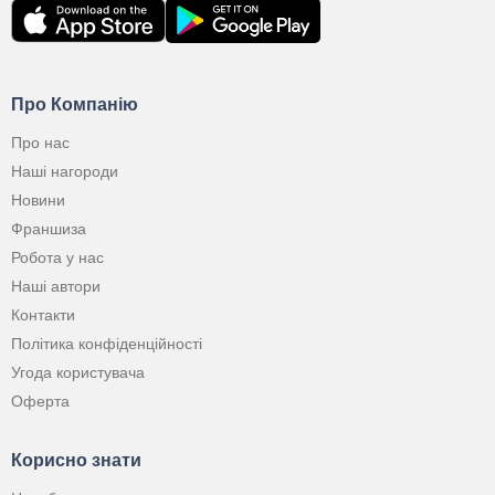
Про Компанію
Про нас
Наші нагороди
Новини
Франшиза
Робота у нас
Наші автори
Контакти
Політика конфіденційності
Угода користувача
Оферта
Корисно знати