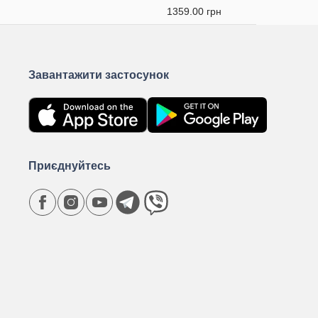
1359.00 грн
Завантажити застосунок
Приєднуйтесь