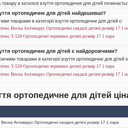
ь товару в каталозі взуття ортопедичне для дітей починається
зуття ортопедичне для дітей найдешевші?
ими товарами в категорії взуття ортопедичне для дітей є:
текс Весна Антиварус Ортопедичні сандалі дитячі розмір 17 1 п
текс Т-529 Ортопедичні черевики дитячі розмір 17 1 пара
зуття ортопедичне для дітей є найдорожчими?
жчими товарами в категорії взуття ортопедичне для дітей і
текс Т-529 Ортопедичні черевики дитячі розмір 17 1 пара
текс Весна Антиварус Ортопедичні сандалі дитячі розмір 17 1 п
ття ортопедичне для дітей цін
 Весна Антиварус Ортопедичні сандалі дитячі розмір 17 1 пара