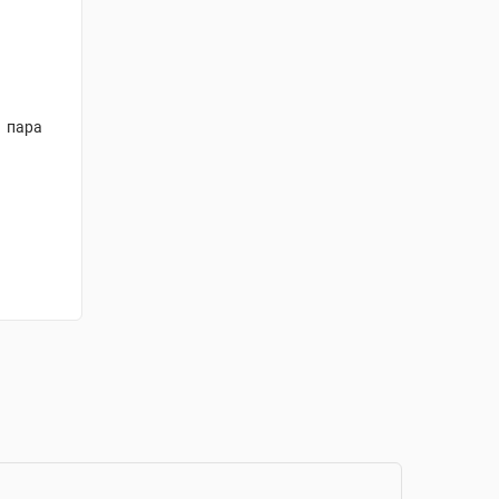
1 пара