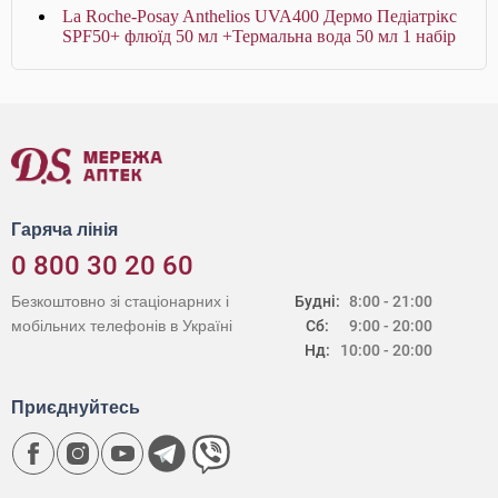
La Roche-Posay Anthelios UVA400 Дермо Педіатрікс
SPF50+ флюїд 50 мл +Термальна вода 50 мл 1 набір
Гаряча лінія
0 800 30 20 60
Безкоштовно зі стаціонарних і
Будні:
8:00 - 21:00
мобільних телефонів в Україні
Сб:
9:00 - 20:00
Нд:
10:00 - 20:00
Приєднуйтесь