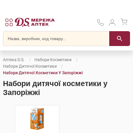
Аптека D.S.
Набори Косметики
Набори Дитячої Косметики
Набори Дитячої Косметики У Запоріжжі
Набори дитячої косметики у
Запоріжжі