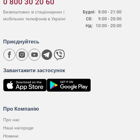
0 800 30 20 60
Безкоштовно зі стаціонарних і
Будні:
8:00 - 21:00
мобільних телефонів в Україні
Сб:
9:00 - 20:00
Нд:
10:00 - 20:00
Приєднуйтесь
Завантажити застосунок
Про Компанію
Про нас
Наші нагороди
Новини