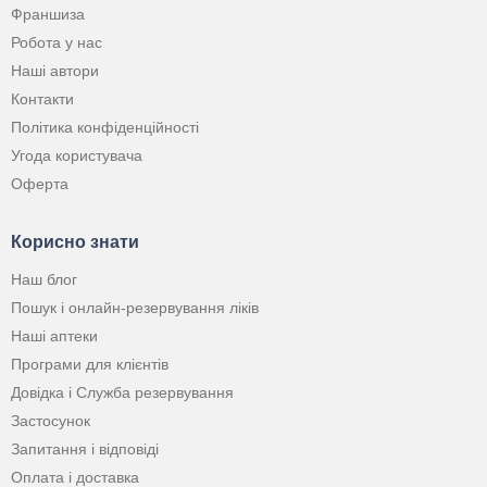
Франшиза
Робота у нас
Наші автори
Контакти
Політика конфіденційності
Угода користувача
Оферта
Корисно знати
Наш блог
Пошук і онлайн-резервування ліків
Наші аптеки
Програми для клієнтів
Довідка і Служба резервування
Застосунок
Запитання і відповіді
Оплата і доставка