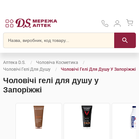
Аптека D.S.
Чоловіча Косметика
Чоловічі Гелі Для Душу
Чоловічі Гелі Для Душу У Запоріжжі
Чоловічі гелі для душу у
Запоріжжі