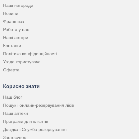
Наші нагороди
Новини
Франшиза
Робота у нас
Наші автори
Контакти
Політика конфіденційності
Угода користувача
Оферта
Корисно знати
Наш блог
Пошук і онлайн-резервування ліків
Наші аптеки
Програми для клієнтів
Довідка і Служба резервування
Застосунок