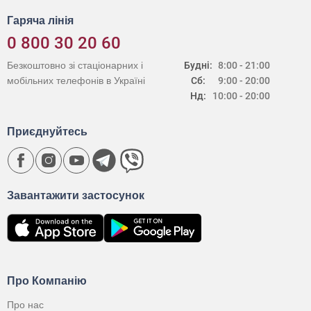
Гаряча лінія
0 800 30 20 60
Безкоштовно зі стаціонарних і
Будні:
8:00 - 21:00
мобільних телефонів в Україні
Сб:
9:00 - 20:00
Нд:
10:00 - 20:00
Приєднуйтесь
Завантажити застосунок
Про Компанію
Про нас