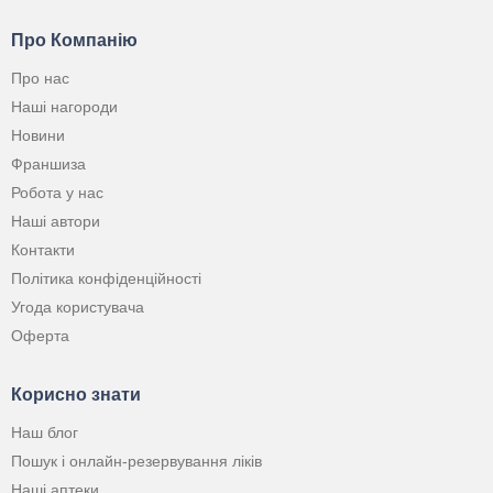
Про Компанію
Про нас
Наші нагороди
Новини
Франшиза
Робота у нас
Наші автори
Контакти
Політика конфіденційності
Угода користувача
Оферта
Корисно знати
Наш блог
Пошук і онлайн-резервування ліків
Наші аптеки