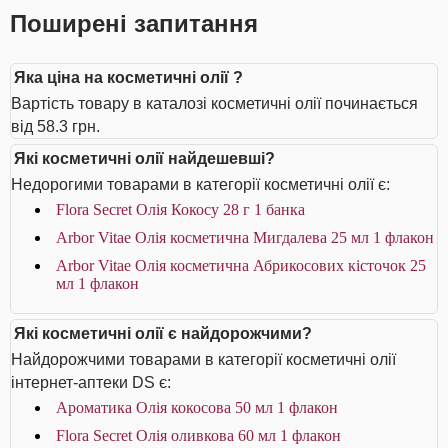
Поширені запитання
Яка ціна на косметичні олії ?
Вартість товару в каталозі косметичні олії починається
від 58.3 грн.
Які косметичні олії найдешевші?
Недорогими товарами в категорії косметичні олії є:
Flora Secret Олія Кокосу 28 г 1 банка
Arbor Vitae Олія косметична Мигдалева 25 мл 1 флакон
Arbor Vitae Олія косметична Абрикосових кісточок 25
мл 1 флакон
Які косметичні олії є найдорожчими?
Найдорожчими товарами в категорії косметичні олії
інтернет-аптеки DS є:
Ароматика Олія кокосова 50 мл 1 флакон
Flora Secret Олія оливкова 60 мл 1 флакон