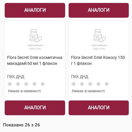
АНАЛОГИ
АНАЛОГИ
Flora Secret Олія косметична
Flora Secret Олія Кокосу 150
макадамії 60 мл 1 флакон
г 1 флакон
ПКК ДНД
ПКК ДНД
Немає в наявності
Немає в наявності
АНАЛОГИ
АНАЛОГИ
Показано
26
з
26