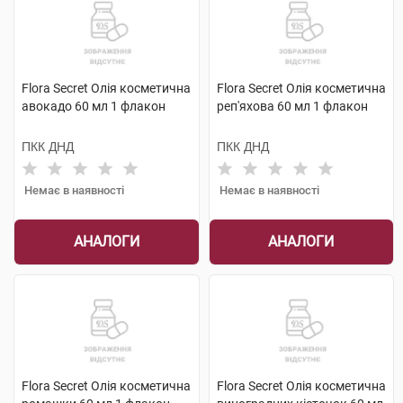
Flora Secret Олія косметична
Flora Secret Олія косметична
авокадо 60 мл 1 флакон
реп'яхова 60 мл 1 флакон
ПКК ДНД
ПКК ДНД
Немає в наявності
Немає в наявності
АНАЛОГИ
АНАЛОГИ
Flora Secret Олія косметична
Flora Secret Олія косметична