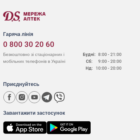
Гаряча лінія
0 800 30 20 60
Безкоштовно зі стаціонарних і
Будні:
8:00 - 21:00
мобільних телефонів в Україні
Сб:
9:00 - 20:00
Нд:
10:00 - 20:00
Приєднуйтесь
Завантажити застосунок