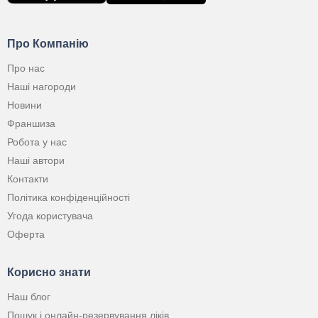
Про Компанію
Про нас
Наші нагороди
Новини
Франшиза
Робота у нас
Наші автори
Контакти
Політика конфіденційності
Угода користувача
Оферта
Корисно знати
Наш блог
Пошук і онлайн-резервування ліків