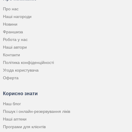
Про нас
Наші нагороди
Новини
Франшиза
Робота у нас
Наші автори
Контакти
Політика конфіденційності
Угода користувача
Оферта
Корисно знати
Наш блог
Пошук і онлайн-резервування ліків
Наші аптеки
Програми для клієнтів