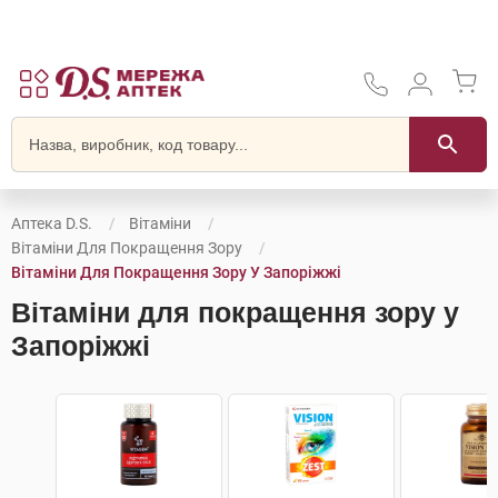
Аптека D.S.
Вітаміни
Вітаміни Для Покращення Зору
Вітаміни Для Покращення Зору У Запоріжжі
Вітаміни для покращення зору у
Запоріжжі