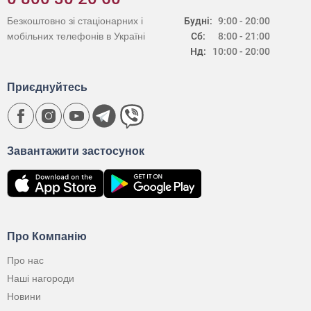
Безкоштовно зі стаціонарних і
Будні:
9:00 - 20:00
мобільних телефонів в Україні
Сб:
8:00 - 21:00
Нд:
10:00 - 20:00
Приєднуйтесь
Завантажити застосунок
Про Компанію
Про нас
Наші нагороди
Новини