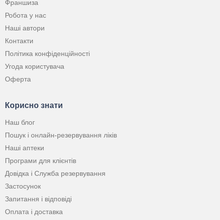
Франшиза
Робота у нас
Наші автори
Контакти
Політика конфіденційності
Угода користувача
Оферта
Корисно знати
Наш блог
Пошук і онлайн-резервування ліків
Наші аптеки
Програми для клієнтів
Довідка і Служба резервування
Застосунок
Запитання і відповіді
Оплата і доставка