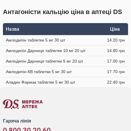
Антагоністи кальцію ціна в аптеці DS
Назва
Ціна
Амлодипін таблетки 5 мг 30 шт
14.20 грн
Амлодипін Дарниця таблетки 10 мг 20 шт
14.80 грн
Амлодипін Дарниця таблетки 5 мг 20 шт
17.00 грн
Амлодипін-КВ таблетки 5 мг 30 шт
17.70 грн
Аладин Фармак таблетки 5 мг 30 шт
22.40 грн
Гаряча лінія
0 800 30 20 60