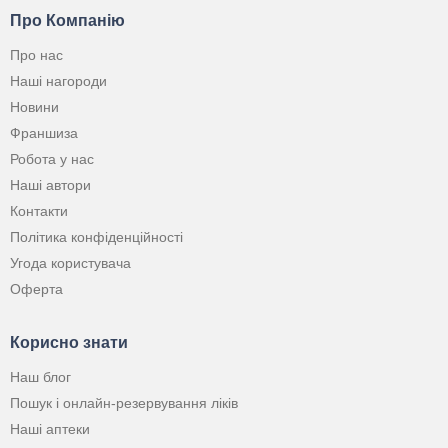
Про Компанію
Про нас
Наші нагороди
Новини
Франшиза
Робота у нас
Наші автори
Контакти
Політика конфіденційності
Угода користувача
Оферта
Корисно знати
Наш блог
Пошук і онлайн-резервування ліків
Наші аптеки