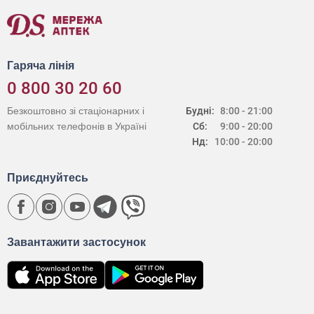
Гаряча лінія
0 800 30 20 60
Безкоштовно зі стаціонарних і
Будні:
8:00 - 21:00
мобільних телефонів в Україні
Сб:
9:00 - 20:00
Нд:
10:00 - 20:00
Приєднуйтесь
Завантажити застосунок