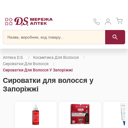
Аптека D.S.
Косметика Для Волосся
Сироватки Для Волосся
Сироватки Для Волосся У Запоріжжі
Сироватки для волосся у
Запоріжжі