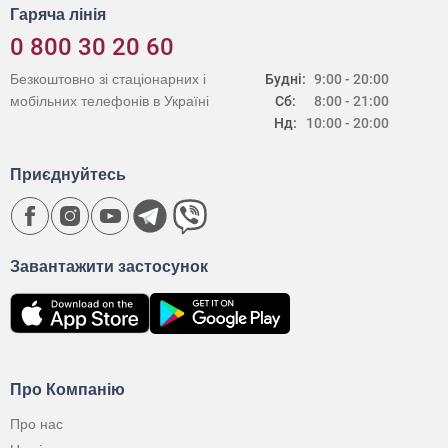
Гаряча лінія
0 800 30 20 60
Безкоштовно зі стаціонарних і
Будні:
9:00 - 20:00
мобільних телефонів в Україні
Сб:
8:00 - 21:00
Нд:
10:00 - 20:00
Приєднуйтесь
Завантажити застосунок
Про Компанію
Про нас