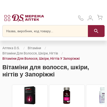
Аптека D.S.
Вітаміни
Вітаміни Для Волосся, Шкіри, Нігтів
Вітаміни Для Волосся, Шкіри, Нігтів У Запоріжжі
Вітаміни для волосся, шкіри,
нігтів у Запоріжжі