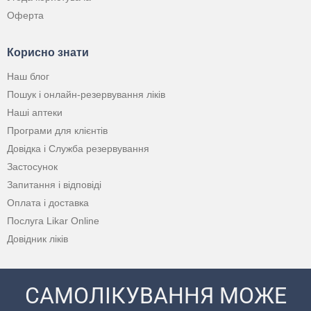
Оферта
Корисно знати
Наш блог
Пошук і онлайн-резервування ліків
Наші аптеки
Програми для клієнтів
Довідка і Служба резервування
Застосунок
Запитання і відповіді
Оплата і доставка
Послуга Likar Online
Довідник ліків
САМОЛІКУВАННЯ МОЖЕ