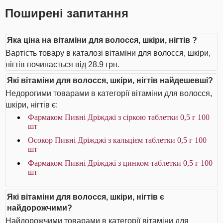
Поширені запитання
Яка ціна на вітаміни для волосся, шкіри, нігтів ?
Вартість товару в каталозі вітаміни для волосся, шкіри,
нігтів починається від 28.9 грн.
Які вітаміни для волосся, шкіри, нігтів найдешевші?
Недорогими товарами в категорії вітаміни для волосся,
шкіри, нігтів є:
Фармаком Пивні Дріжджі з сіркою таблетки 0,5 г 100
шт
Осокор Пивні Дріжджі з кальцієм таблетки 0,5 г 100
шт
Фармаком Пивні Дріжджі з цинком таблетки 0,5 г 100
шт
Які вітаміни для волосся, шкіри, нігтів є
найдорожчими?
Найдорожчими товарами в категорії вітаміни для