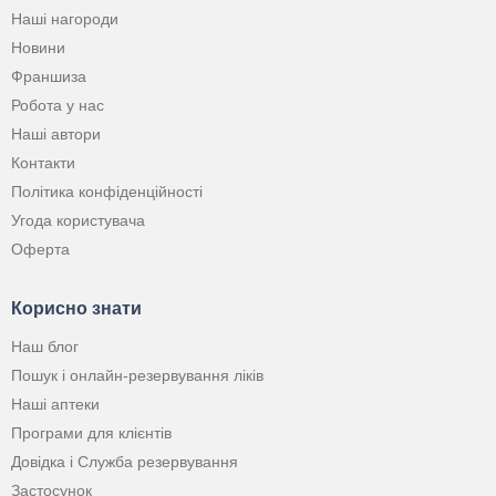
Наші нагороди
Новини
Франшиза
Робота у нас
Наші автори
Контакти
Політика конфіденційності
Угода користувача
Оферта
Корисно знати
Наш блог
Пошук і онлайн-резервування ліків
Наші аптеки
Програми для клієнтів
Довідка і Служба резервування
Застосунок