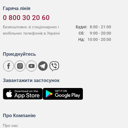
Гаряча лінія
0 800 30 20 60
Безкоштовно зі стаціонарних і
Будні:
8:00 - 21:00
мобільних телефонів в Україні
Сб:
9:00 - 20:00
Нд:
10:00 - 20:00
Приєднуйтесь
Завантажити застосунок
Про Компанію
Про нас