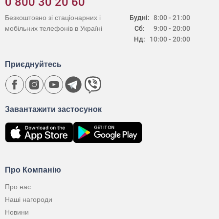
0 800 30 20 60
Безкоштовно зі стаціонарних і
Будні:
8:00 - 21:00
мобільних телефонів в Україні
Сб:
9:00 - 20:00
Нд:
10:00 - 20:00
Приєднуйтесь
Завантажити застосунок
Про Компанію
Про нас
Наші нагороди
Новини