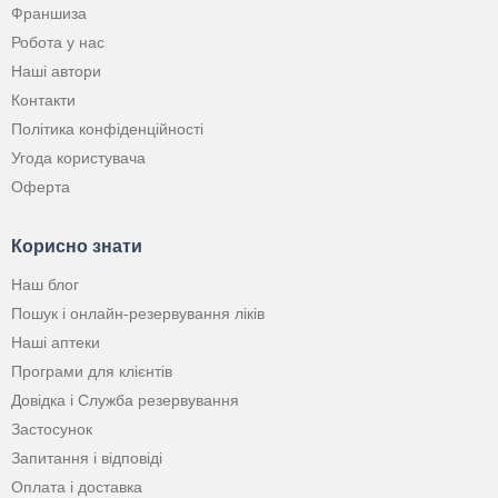
Франшиза
Робота у нас
Наші автори
Контакти
Політика конфіденційності
Угода користувача
Оферта
Корисно знати
Наш блог
Пошук і онлайн-резервування ліків
Наші аптеки
Програми для клієнтів
Довідка і Служба резервування
Застосунок
Запитання і відповіді
Оплата і доставка