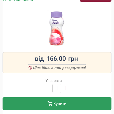
від
166.00
грн
Ціна дійсна при резервуванні
Упаковка
1
Купити