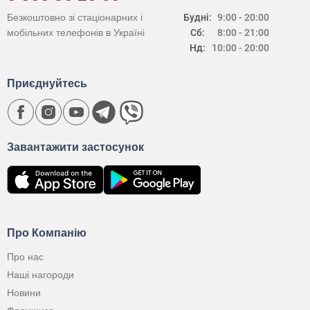
Безкоштовно зі стаціонарних і
Будні:
9:00 - 20:00
мобільних телефонів в Україні
Сб:
8:00 - 21:00
Нд:
10:00 - 20:00
Приєднуйтесь
Завантажити застосунок
Про Компанію
Про нас
Наші нагороди
Новини