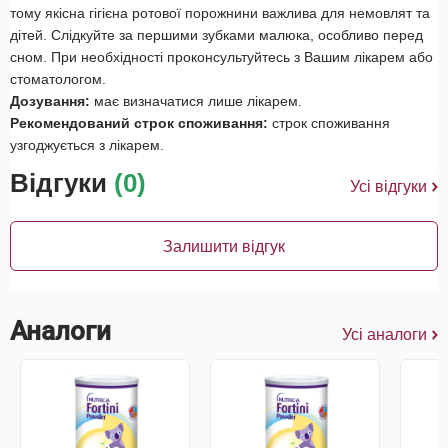
тому якісна гігієна ротової порожнини важлива для немовлят та
дітей. Слідкуйте за першими зубками малюка, особливо перед
сном. При необхідності проконсультуйтесь з Вашим лікарем або
стоматологом.
Дозування:
має визначатися лише лікарем.
Рекомендований строк споживання:
строк споживання
узгоджується з лікарем.
Відгуки
(0)
Усі відгуки
Залишити відгук
Аналоги
Усі аналоги