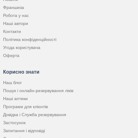
Франшиза
Робота у нас
Наші автори
Контакти
Політика конфіденційності
Угода користувача
Оферта
Корисно знати
Наш блог
Пошук і онлайн-резервування ліків
Наші аптеки
Програми для клієнтів
Довідка і Служба резервування
Застосунок
Запитання і відповіді