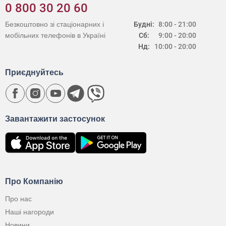
0 800 30 20 60
Безкоштовно зі стаціонарних і
Будні:
8:00 - 21:00
мобільних телефонів в Україні
Сб:
9:00 - 20:00
Нд:
10:00 - 20:00
Приєднуйтесь
Завантажити застосунок
Про Компанію
Про нас
Наші нагороди
Новини