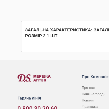
КУПИТИ
ЗАГАЛЬНА ХАРАКТЕРИСТИКА: ЗАГАЛ
РОЗМІР 2 1 ШТ
Про Компані
Про нас
Наші нагороди
Гаряча лінія
Новини
Франшиза
0 800 30 20 60