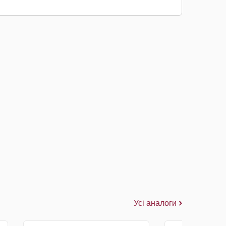
Усі аналоги