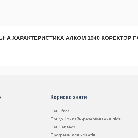
КУПИТИ
КУПИТИ
ЬНА ХАРАКТЕРИСТИКА АЛКОМ 1040 КОРЕКТОР 
ю
Корисно знати
Наш блог
Пошук і онлайн-резервування ліків
Наші аптеки
Програми для клієнтів