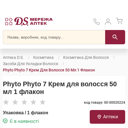
Аптека D.S.
Косметика
Косметика Для Волосся
Засоби Для Укладки Волосся
Phyto Phyto 7 Крем Для Волосся 50 Мл 1 Флакон
Phyto Phyto 7 Крем для волосся 50
мл 1 флакон
код товару: 00-00020224
Упаковка / 1 флакон
Аптеки
Є в наявності