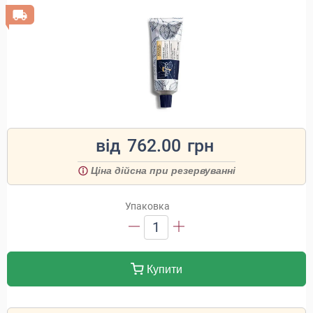
від
762.00
грн
Ціна дійсна при резервуванні
Упаковка
1
Купити