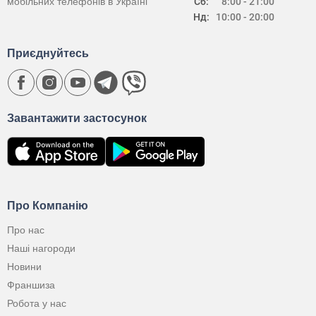
мобільних телефонів в Україні
Сб:
8:00 - 21:00
Нд:
10:00 - 20:00
Приєднуйтесь
Завантажити застосунок
Про Компанію
Про нас
Наші нагороди
Новини
Франшиза
Робота у нас