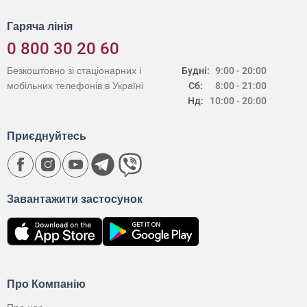
Гаряча лінія
0 800 30 20 60
Безкоштовно зі стаціонарних і
Будні:
9:00 - 20:00
мобільних телефонів в Україні
Сб:
8:00 - 21:00
Нд:
10:00 - 20:00
Приєднуйтесь
Завантажити застосунок
Про Компанію