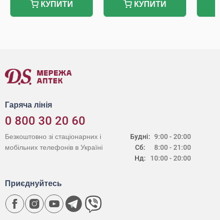
КУПИТИ
КУПИТИ
Гаряча лінія
0 800 30 20 60
Безкоштовно зі стаціонарних і
Будні:
9:00 - 20:00
мобільних телефонів в Україні
Сб:
8:00 - 21:00
Нд:
10:00 - 20:00
Приєднуйтесь