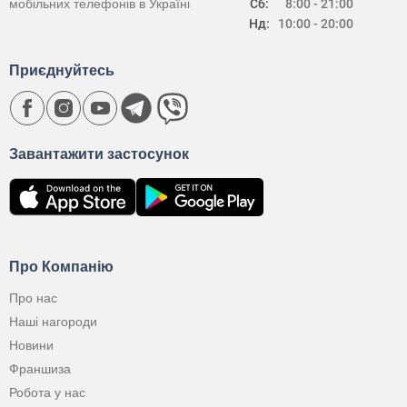
мобільних телефонів в Україні
Сб:
8:00 - 21:00
Нд:
10:00 - 20:00
Приєднуйтесь
Завантажити застосунок
Про Компанію
Про нас
Наші нагороди
Новини
Франшиза
Робота у нас