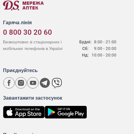
Гаряча лінія
0 800 30 20 60
Безкоштовно зі стаціонарних і
Будні:
8:00 - 21:00
мобільних телефонів в Україні
Сб:
9:00 - 20:00
Нд:
10:00 - 20:00
Приєднуйтесь
Завантажити застосунок