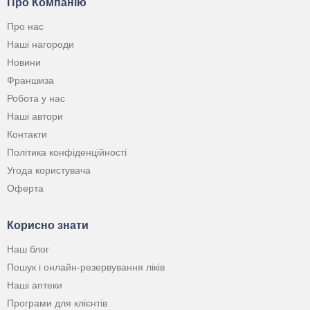
Про Компанію
Про нас
Наші нагороди
Новини
Франшиза
Робота у нас
Наші автори
Контакти
Політика конфіденційності
Угода користувача
Оферта
Корисно знати
Наш блог
Пошук і онлайн-резервування ліків
Наші аптеки
Програми для клієнтів