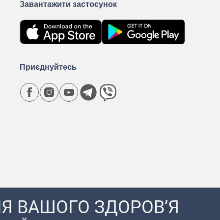
Завантажити застосунок
Приєднуйтесь
Я ВАШОГО ЗДОРОВ’Я