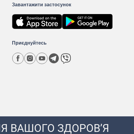
Завантажити застосунок
Приєднуйтесь
Я ВАШОГО ЗДОРОВ’Я