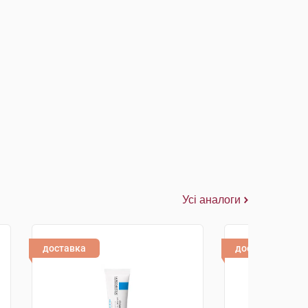
Усі аналоги
доставка
доставка