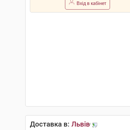
Вхід в кабінет
Доставка в:
Львів