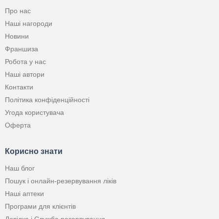
Про нас
Наші нагороди
Новини
Франшиза
Робота у нас
Наші автори
Контакти
Політика конфіденційності
Угода користувача
Оферта
Корисно знати
Наш блог
Пошук і онлайн-резервування ліків
Наші аптеки
Програми для клієнтів