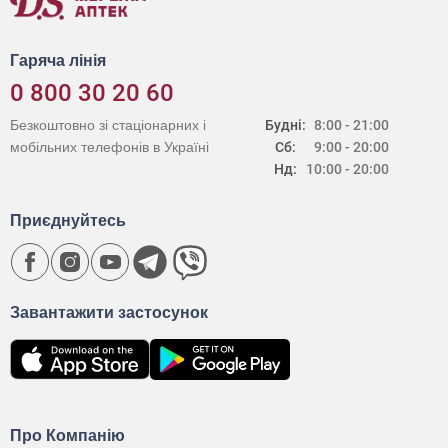
Гаряча лінія
0 800 30 20 60
Безкоштовно зі стаціонарних і
Будні:
8:00 - 21:00
мобільних телефонів в Україні
Сб:
9:00 - 20:00
Нд:
10:00 - 20:00
Приєднуйтесь
Завантажити застосунок
Про Компанію