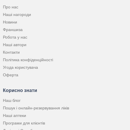
Про нас
Наші нагороди
Новини
Франшиза
Робота у нас
Наші автори
Контакти
Політика конфіденційності
Угода користувача
Оферта
Корисно знати
Наш блог
Пошук і онлайн-резервування ліків
Наші аптеки
Програми для клієнтів