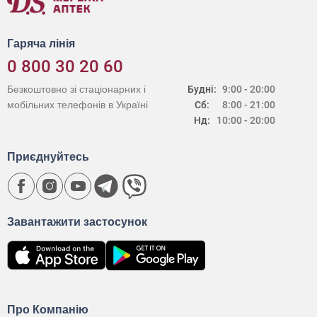
Гаряча лінія
0 800 30 20 60
Безкоштовно зі стаціонарних і
Будні:
9:00 - 20:00
мобільних телефонів в Україні
Сб:
8:00 - 21:00
Нд:
10:00 - 20:00
Приєднуйтесь
Завантажити застосунок
Про Компанію