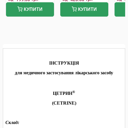
КУПИТИ
КУПИТИ