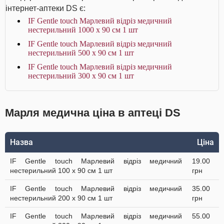
інтернет-аптеки DS є:
IF Gentle touch Марлевий відріз медичний
нестерильний 1000 х 90 см 1 шт
IF Gentle touch Марлевий відріз медичний
нестерильний 500 х 90 см 1 шт
IF Gentle touch Марлевий відріз медичний
нестерильний 300 х 90 см 1 шт
Марля медична ціна в аптеці DS
Назва
Ціна
IF Gentle touch Марлевий відріз медичний
19.00
нестерильний 100 х 90 см 1 шт
грн
IF Gentle touch Марлевий відріз медичний
35.00
нестерильний 200 х 90 см 1 шт
грн
IF Gentle touch Марлевий відріз медичний
55.00