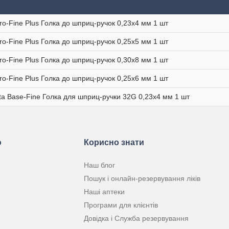
ro-Fine Plus Голка до шприц-ручок 0,23х4 мм 1 шт
ro-Fine Plus Голка до шприц-ручок 0,25х5 мм 1 шт
ro-Fine Plus Голка до шприц-ручок 0,30х8 мм 1 шт
ro-Fine Plus Голка до шприц-ручок 0,25х6 мм 1 шт
a Base-Fine Голка для шприц-ручки 32G 0,23х4 мм 1 шт
ю
Корисно знати
Наш блог
Пошук і онлайн-резервування ліків
Наші аптеки
Програми для клієнтів
Довідка і Служба резервування