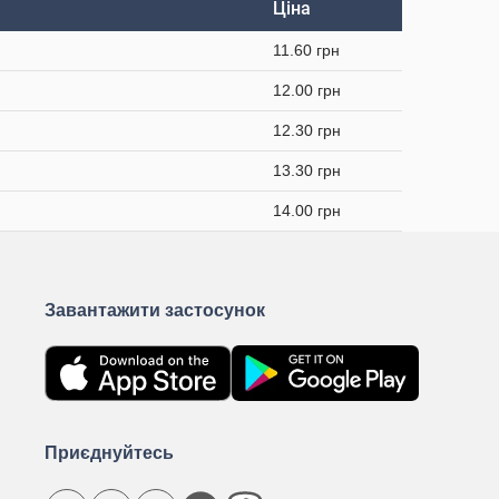
Ціна
11.60 грн
12.00 грн
12.30 грн
13.30 грн
14.00 грн
Завантажити застосунок
Приєднуйтесь