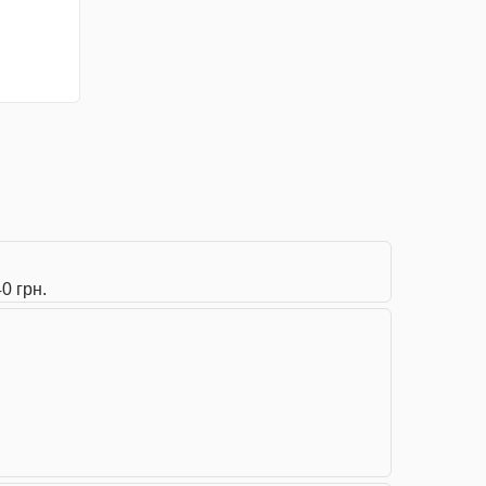
0 грн.