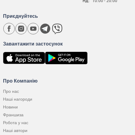
Нд:
10:00 - 20:00
Приєднуйтесь
Завантажити застосунок
Про Компанію
Про нас
Наші нагороди
Новини
Франшиза
Робота у нас
Наші автори