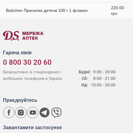
220.00
Bubchen Присипка дитяча 100 г 1 флакон
грн
Гаряча лінія
0 800 30 20 60
Безкоштовно зі стаціонарних і
Будні:
9:00 - 20:00
мобільних телефонів в Україні
Сб:
8:00 - 21:00
Нд:
10:00 - 20:00
Приєднуйтесь
Завантажити застосунок