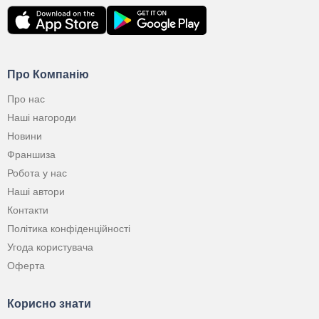
Про Компанію
Про нас
Наші нагороди
Новини
Франшиза
Робота у нас
Наші автори
Контакти
Політика конфіденційності
Угода користувача
Оферта
Корисно знати