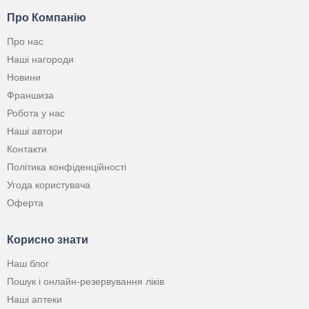
Про Компанію
Про нас
Наші нагороди
Новини
Франшиза
Робота у нас
Наші автори
Контакти
Політика конфіденційності
Угода користувача
Оферта
Корисно знати
Наш блог
Пошук і онлайн-резервування ліків
Наші аптеки