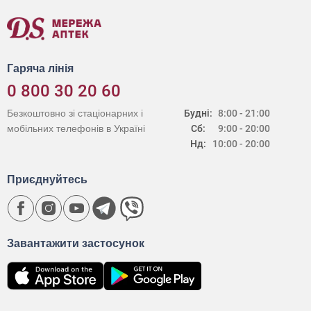
Гаряча лінія
0 800 30 20 60
Безкоштовно зі стаціонарних і
Будні:
8:00 - 21:00
мобільних телефонів в Україні
Сб:
9:00 - 20:00
Нд:
10:00 - 20:00
Приєднуйтесь
Завантажити застосунок