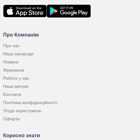
Про Компанію
Про нас
Наші нагороди
Новини
Франшиза
Робота у нас
Наші автори
Контакти
Політика конфіденційності
Угода користувача
Оферта
Корисно знати