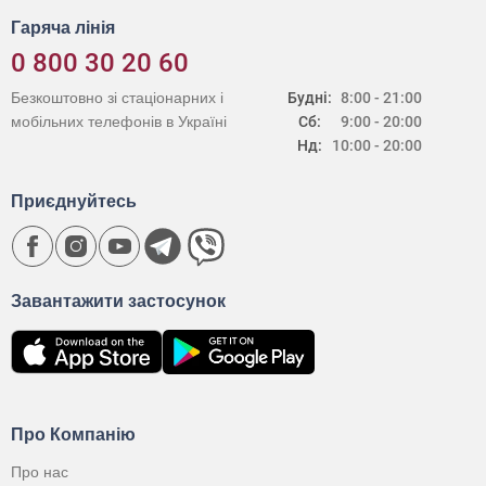
Гаряча лінія
0 800 30 20 60
Безкоштовно зі стаціонарних і
Будні:
8:00 - 21:00
мобільних телефонів в Україні
Сб:
9:00 - 20:00
Нд:
10:00 - 20:00
Приєднуйтесь
Завантажити застосунок
Про Компанію
Про нас