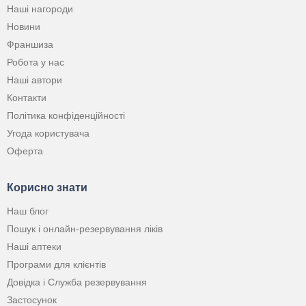
Наші нагороди
Новини
Франшиза
Робота у нас
Наші автори
Контакти
Політика конфіденційності
Угода користувача
Оферта
Корисно знати
Наш блог
Пошук і онлайн-резервування ліків
Наші аптеки
Програми для клієнтів
Довідка і Служба резервування
Застосунок