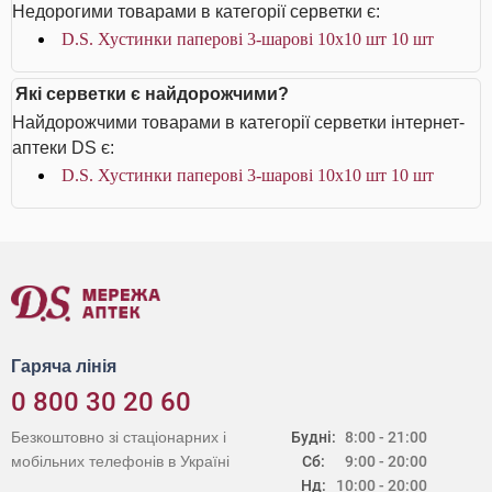
Недорогими товарами в категорії серветки є:
D.S. Хустинки паперові 3-шарові 10х10 шт 10 шт
Які серветки є найдорожчими?
Найдорожчими товарами в категорії серветки інтернет-
аптеки DS є:
D.S. Хустинки паперові 3-шарові 10х10 шт 10 шт
Гаряча лінія
0 800 30 20 60
Безкоштовно зі стаціонарних і
Будні:
8:00 - 21:00
мобільних телефонів в Україні
Сб:
9:00 - 20:00
Нд:
10:00 - 20:00