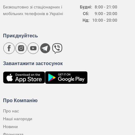
Безкоштовно зі стаціонарних і
Будні:
8:00 - 21:00
мобільних телефонів в Україні
Сб:
9:00 - 20:00
Нд:
10:00 - 20:00
Приєднуйтесь
Завантажити застосунок
Про Компанію
Про нас
Наші нагороди
Новини
Франшиза