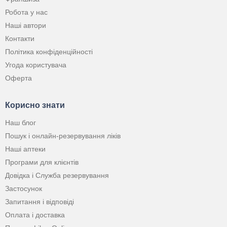
Робота у нас
Наші автори
Контакти
Політика конфіденційності
Угода користувача
Оферта
Корисно знати
Наш блог
Пошук і онлайн-резервування ліків
Наші аптеки
Програми для клієнтів
Довідка і Служба резервування
Застосунок
Запитання і відповіді
Оплата і доставка