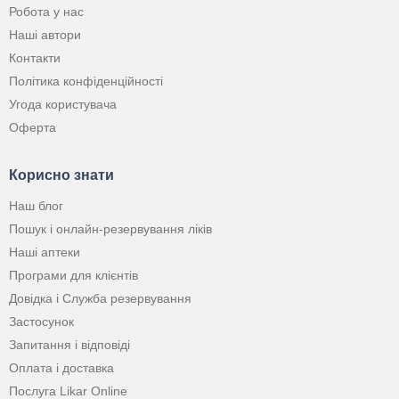
Робота у нас
Наші автори
Контакти
Політика конфіденційності
Угода користувача
Оферта
Корисно знати
Наш блог
Пошук і онлайн-резервування ліків
Наші аптеки
Програми для клієнтів
Довідка і Служба резервування
Застосунок
Запитання і відповіді
Оплата і доставка
Послуга Likar Online