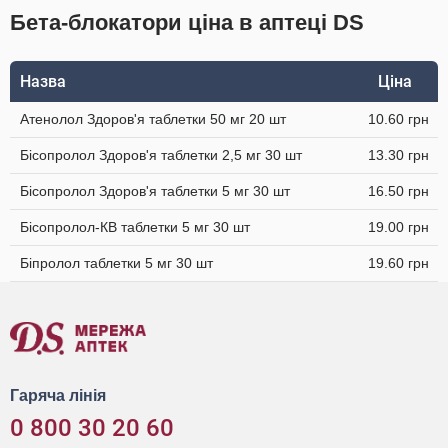
Бета-блокатори ціна в аптеці DS
Назва
Ціна
Атенолол Здоров'я таблетки 50 мг 20 шт
10.60 грн
Бісопролол Здоров'я таблетки 2,5 мг 30 шт
13.30 грн
Бісопролол Здоров'я таблетки 5 мг 30 шт
16.50 грн
Бісопролол-КВ таблетки 5 мг 30 шт
19.00 грн
Біпролол таблетки 5 мг 30 шт
19.60 грн
Гаряча лінія
0 800 30 20 60