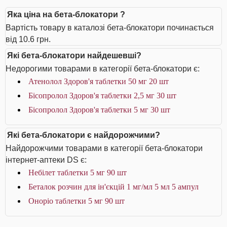
Яка ціна на бета-блокатори ?
Вартість товару в каталозі бета-блокатори починається
від 10.6 грн.
Які бета-блокатори найдешевші?
Недорогими товарами в категорії бета-блокатори є:
Атенолол Здоров'я таблетки 50 мг 20 шт
Бісопролол Здоров'я таблетки 2,5 мг 30 шт
Бісопролол Здоров'я таблетки 5 мг 30 шт
Які бета-блокатори є найдорожчими?
Найдорожчими товарами в категорії бета-блокатори
інтернет-аптеки DS є:
Небілет таблетки 5 мг 90 шт
Беталок розчин для ін'єкцій 1 мг/мл 5 мл 5 ампул
Оноріо таблетки 5 мг 90 шт