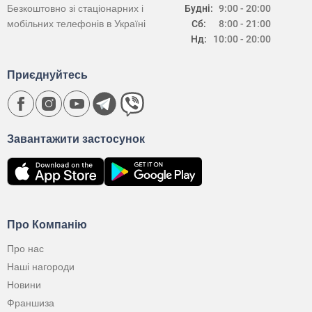
Безкоштовно зі стаціонарних і
Будні:
9:00 - 20:00
мобільних телефонів в Україні
Сб:
8:00 - 21:00
Нд:
10:00 - 20:00
Приєднуйтесь
Завантажити застосунок
Про Компанію
Про нас
Наші нагороди
Новини
Франшиза