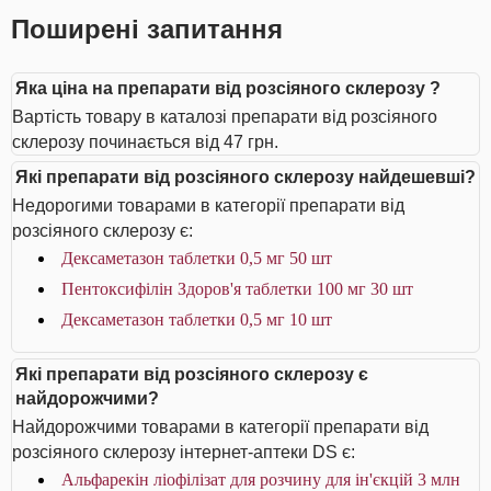
Поширені запитання
Яка ціна на препарати від розсіяного склерозу ?
Вартість товару в каталозі препарати від розсіяного
склерозу починається від 47 грн.
Які препарати від розсіяного склерозу найдешевші?
Недорогими товарами в категорії препарати від
розсіяного склерозу є:
Дексаметазон таблетки 0,5 мг 50 шт
Пентоксифілін Здоров'я таблетки 100 мг 30 шт
Дексаметазон таблетки 0,5 мг 10 шт
Які препарати від розсіяного склерозу є
найдорожчими?
Найдорожчими товарами в категорії препарати від
розсіяного склерозу інтернет-аптеки DS є:
Альфарекін ліофілізат для розчину для ін'єкцій 3 млн