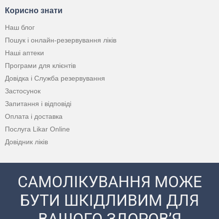
Корисно знати
Наш блог
Пошук і онлайн-резервування ліків
Наші аптеки
Програми для клієнтів
Довідка і Служба резервування
Застосунок
Запитання і відповіді
Оплата і доставка
Послуга Likar Online
Довідник ліків
САМОЛІКУВАННЯ МОЖЕ
БУТИ ШКІДЛИВИМ ДЛЯ