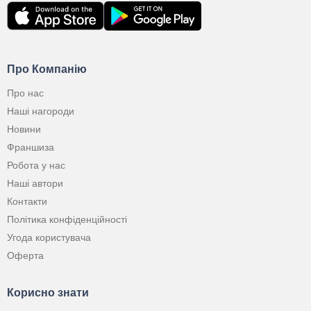
Про Компанію
Про нас
Наші нагороди
Новини
Франшиза
Робота у нас
Наші автори
Контакти
Політика конфіденційності
Угода користувача
Оферта
Корисно знати