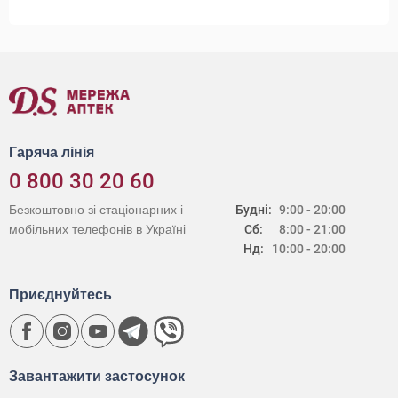
Гаряча лінія
0 800 30 20 60
Безкоштовно зі стаціонарних і
Будні:
9:00 - 20:00
мобільних телефонів в Україні
Сб:
8:00 - 21:00
Нд:
10:00 - 20:00
Приєднуйтесь
Завантажити застосунок