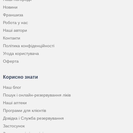
Новини
Франшиза
Робота у нас
Наші автори
Контакти
Політика конфіденційності
Угода користувача
Оферта
Корисно знати
Наш блог
Пошук і онлайн-резервування ліків
Наші аптеки
Програми для клієнтів
Довідка і Служба резервування
Застосунок