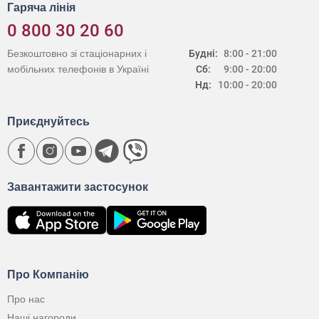
Гаряча лінія
0 800 30 20 60
Безкоштовно зі стаціонарних і
Будні:
8:00 - 21:00
мобільних телефонів в Україні
Сб:
9:00 - 20:00
Нд:
10:00 - 20:00
Приєднуйтесь
Завантажити застосунок
Про Компанію
Про нас
Наші нагороди