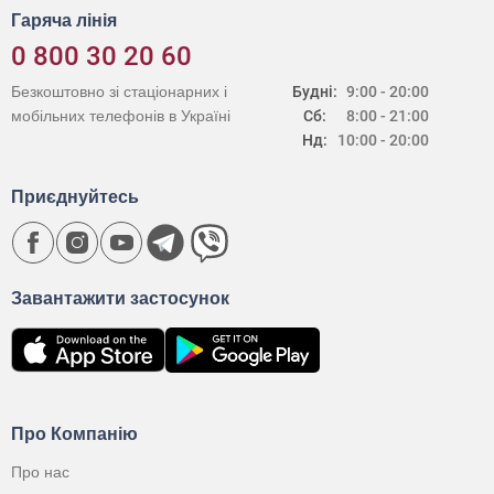
Гаряча лінія
0 800 30 20 60
Безкоштовно зі стаціонарних і
Будні:
9:00 - 20:00
мобільних телефонів в Україні
Сб:
8:00 - 21:00
Нд:
10:00 - 20:00
Приєднуйтесь
Завантажити застосунок
Про Компанію
Про нас