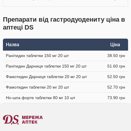
Препарати від гастродуодениту ціна в
аптеці DS
Назва
Ціна
Ранітидин таблетки 150 мг 20 шт
38.50 грн
Ранітидин Дарниця таблетки 150 мг 20 шт
51.60 грн
Фамотидин Дарниця таблетки 20 мг 20 шт
52.50 грн
Фамотидин таблетки 20 мг 20 шт
52.70 грн
Но-шпа форте таблетки 80 мг 10 шт
73.90 грн