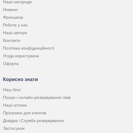
Наші нагороди
Новини
Франшиза
Робота у нас
Наші автори
Контакти
Політика конфіденційності
Угода користувача
Оферта
Корисно знати
Наш блог
Пошук і онлайн-резервування ліків
Наші аптеки
Програми для клієнтів
Довідка і Служба резервування
Застосунок