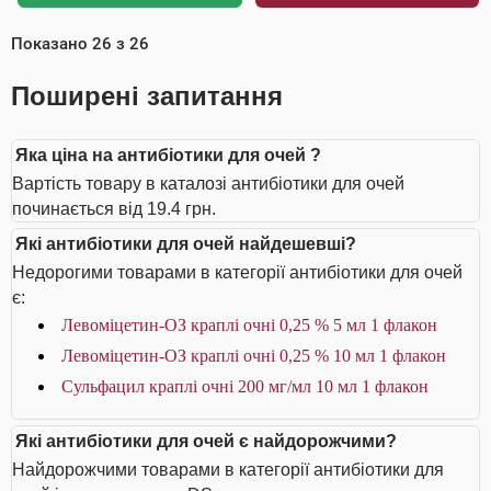
Показано
26
з
26
Поширені запитання
Яка ціна на антибіотики для очей ?
Вартість товару в каталозі антибіотики для очей
починається від 19.4 грн.
Які антибіотики для очей найдешевші?
Недорогими товарами в категорії антибіотики для очей
є:
Левоміцетин-ОЗ краплі очні 0,25 % 5 мл 1 флакон
Левоміцетин-ОЗ краплі очні 0,25 % 10 мл 1 флакон
Сульфацил краплі очні 200 мг/мл 10 мл 1 флакон
Які антибіотики для очей є найдорожчими?
Найдорожчими товарами в категорії антибіотики для