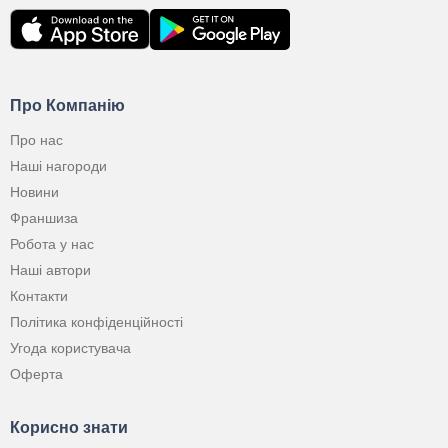
Про Компанію
Про нас
Наші нагороди
Новини
Франшиза
Робота у нас
Наші автори
Контакти
Політика конфіденційності
Угода користувача
Оферта
Корисно знати