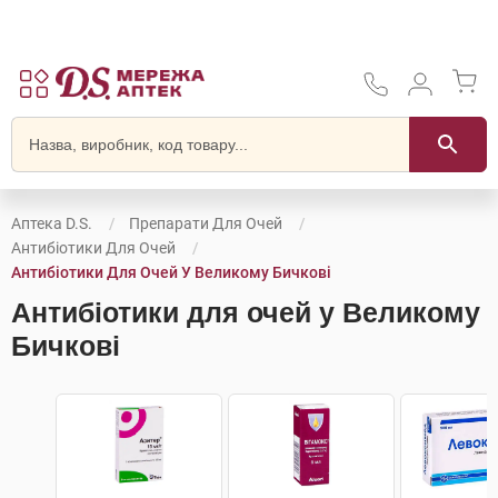
Аптека D.S.
Препарати Для Очей
Антибіотики Для Очей
Антибіотики Для Очей У Великому Бичкові
Антибіотики для очей у Великому
Бичкові