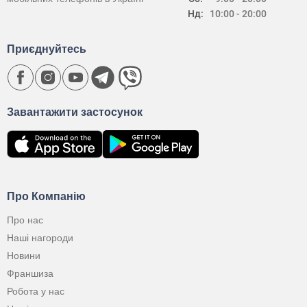
Нд:
10:00 - 20:00
Приєднуйтесь
Завантажити застосунок
Про Компанію
Про нас
Наші нагороди
Новини
Франшиза
Робота у нас