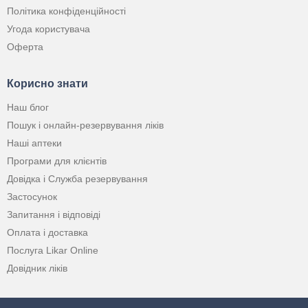
Політика конфіденційності
Угода користувача
Оферта
Корисно знати
Наш блог
Пошук і онлайн-резервування ліків
Наші аптеки
Програми для клієнтів
Довідка і Служба резервування
Застосунок
Запитання і відповіді
Оплата і доставка
Послуга Likar Online
Довідник ліків