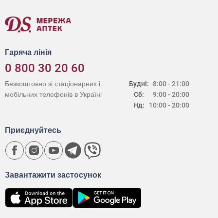
Гаряча лінія
0 800 30 20 60
Безкоштовно зі стаціонарних і
Будні:
8:00 - 21:00
мобільних телефонів в Україні
Сб:
9:00 - 20:00
Нд:
10:00 - 20:00
Приєднуйтесь
Завантажити застосунок