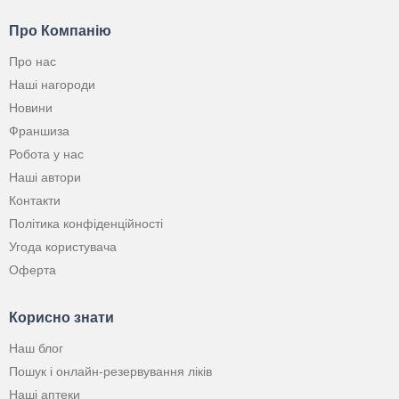
Про Компанію
Про нас
Наші нагороди
Новини
Франшиза
Робота у нас
Наші автори
Контакти
Політика конфіденційності
Угода користувача
Оферта
Корисно знати
Наш блог
Пошук і онлайн-резервування ліків
Наші аптеки