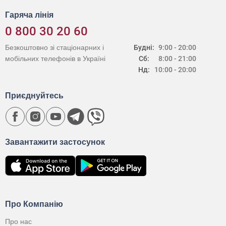
Гаряча лінія
0 800 30 20 60
Безкоштовно зі стаціонарних і
Будні:
9:00 - 20:00
мобільних телефонів в Україні
Сб:
8:00 - 21:00
Нд:
10:00 - 20:00
Приєднуйтесь
Завантажити застосунок
Про Компанію
Про нас