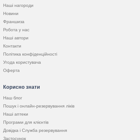
Наші нагороди
Новини
Франшиза
Робота у нас
Наші автори
Контакти
Політика конфіденційності
Угода користувача
Оферта
Корисно знати
Наш блог
Пошук і онлайн-резервування ліків
Наші аптеки
Програми для клієнтів
Довідка і Служба резервування
Застосунок