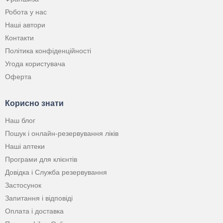
Робота у нас
Наші автори
Контакти
Політика конфіденційності
Угода користувача
Оферта
Корисно знати
Наш блог
Пошук і онлайн-резервування ліків
Наші аптеки
Програми для клієнтів
Довідка і Служба резервування
Застосунок
Запитання і відповіді
Оплата і доставка