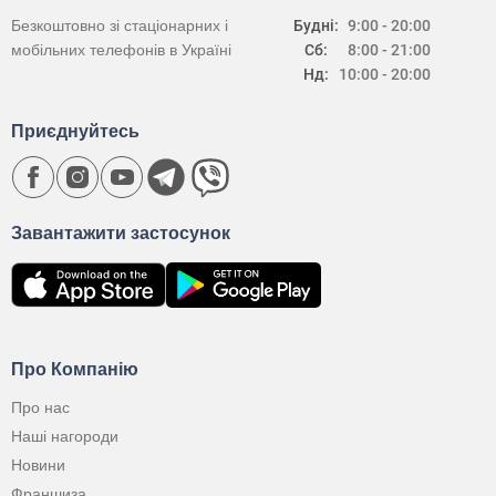
Безкоштовно зі стаціонарних і
Будні:
9:00 - 20:00
мобільних телефонів в Україні
Сб:
8:00 - 21:00
Нд:
10:00 - 20:00
Приєднуйтесь
Завантажити застосунок
Про Компанію
Про нас
Наші нагороди
Новини
Франшиза